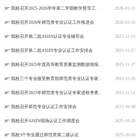
我校召开2025-2026学年第二学期教学督导工作会议
2026-03-13
我校召开2026年师范类专业认证工作推进会
2026-03-10
我校召开第二批ASIIN认证专业辅导会
2025-12-15
我校召开第二批ASIIN专业认证工作安排会
2025-11-27
我校召开2025年度高等教育质量监测数据填报工作部署会
2025-11-27
我校三个专业接受教育部师范类专业认证专家组进校考查
2025-11-26
我校召开2025年师范类专业认证专家进校考查工作部署会
2025-11-12
我校召开师范专业认证工作安排会
2025-10-30
我校召开ASIIN现场认证工作调度会
2025-10-29
我校3个专业通过师范类第二级认证
2025-10-16