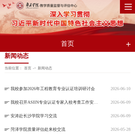
首页
新闻动态
当前位置：
首页
->
新闻动态
我校参加2026年工程教育专业认证培训研讨会
2026-06-10
我校召开ASIIN专业认证专家入校考查工作安排会
2026-06-09
安涛赴长沙学院学习交流
2026-06-09
菏泽学院质量评估处来校交流
2026-05-28