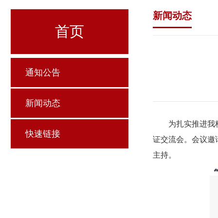
新闻动态
首页
通知公告
新闻动态
为扎实推进我校
快速链接
证交流会。会议邀
主持。