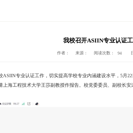
我校召开ASIIN专业认证
作者：
来源：
阅读次数：
94
ASIIN专业认证工作，切实提高学校专业内涵建设水平，5月2
请上海工程技术大学王莎副教授作报告。校党委委员、副校长安