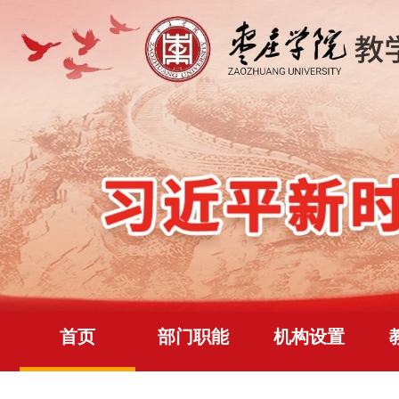
首页
部门职能
机构设置