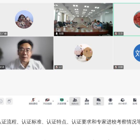
IN认证流程、认证标准、认证特点、认证要求和专家进校考察情况等