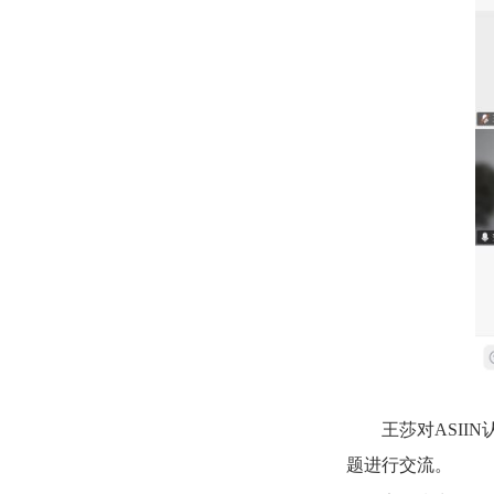
王莎对ASI
题进行交流。