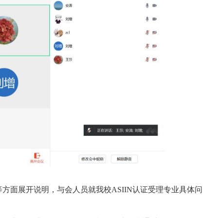
方面展开说明，与会人员就我校ASIIN认证受理专业具体问