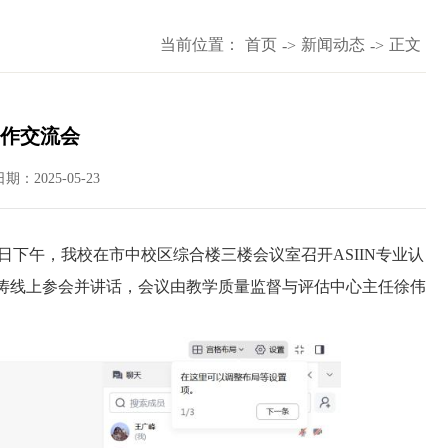
当前位置：
首页
新闻动态
正文
->
->
工作交流会
日期：2025-05-23
2日下午，我校在市中校区综合楼三楼会议室召开ASIIN专业认
涛线上参会并讲话，会议由教学质量监督与评估中心主任徐伟