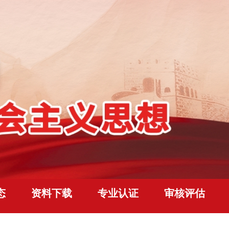
态
资料下载
专业认证
审核评估