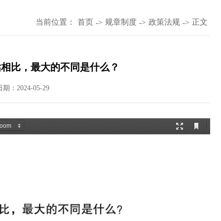
当前位置：
首页
规章制度
政策法规
正文
->
->
->
估相比，最大的不同是什么？
日期：2024-05-29